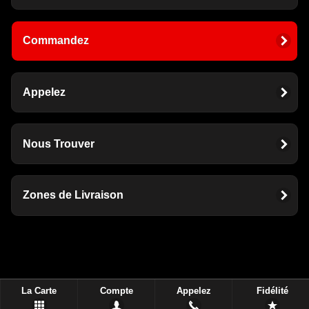
Commandez
Appelez
Nous Trouver
Zones de Livraison
La Carte
Compte
Appelez
Fidélité