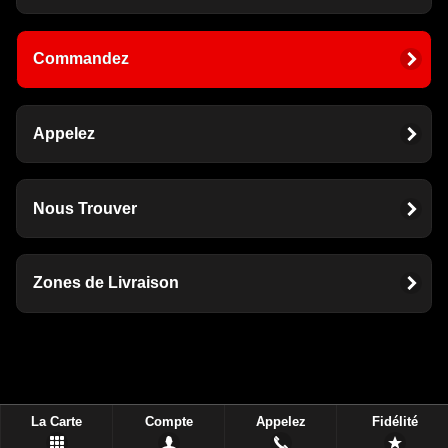
Commandez
Appelez
Nous Trouver
Zones de Livraison
La Carte
Compte
Appelez
Fidélité