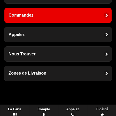
Commandez
Appelez
Nous Trouver
Zones de Livraison
La Carte
Compte
Appelez
Fidélité