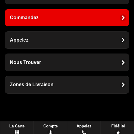
Commandez
Appelez
Nous Trouver
Zones de Livraison
La Carte
Compte
Appelez
Fidélité