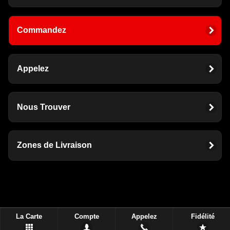
Commandez
Appelez
Nous Trouver
Zones de Livraison
La Carte
Compte
Appelez
Fidélité