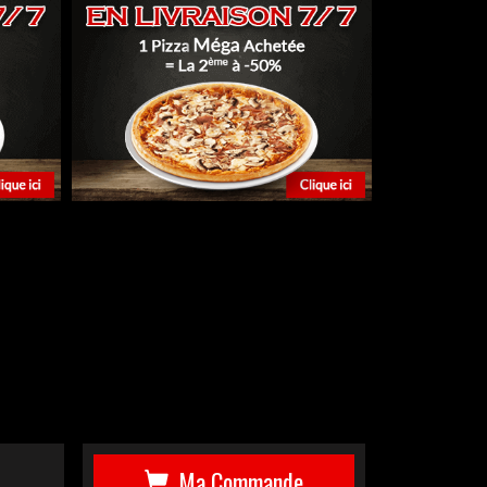
Ma Commande