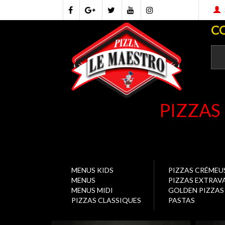
C
PIZZAS
MENUS KIDS
PIZZAS CRÉMEU
MENUS
PIZZAS EXTRA
MENUS MIDI
GOLDEN PIZZAS
PIZZAS CLASSIQUES
PASTAS