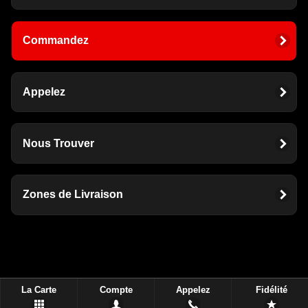
Commandez
Appelez
Nous Trouver
Zones de Livraison
La Carte
Compte
Appelez
Fidélité