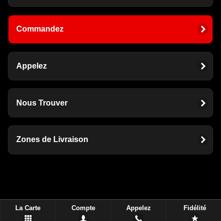
Commandez
Appelez
Nous Trouver
Zones de Livraison
La Carte
Compte
Appelez
Fidélité